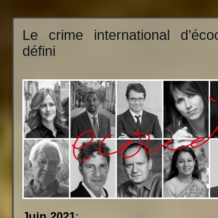
Le crime international d’éco
défini
Juin 2021
: