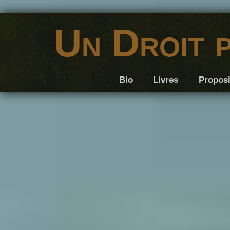
Un Droit 
Bio
Livres
Proposi