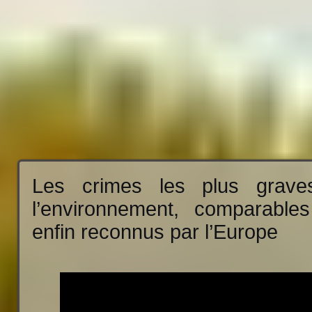
Les crimes les plus grave
l’environnement, comparables
enfin reconnus par l’Europe