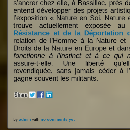
s’ancrer chez elle, à Bassillac, près 
entend développer des projets artistiq
l’exposition « Nature en Soi, Nature 
trouve actuellement exposée a
Résistance et de la Déportation d
relation de l’Homme à la Nature et
Droits de la Nature en Europe et da
fonctionne à l’instinct et à ce qui 
assure-t-elle. Une liberté qu’e
revendiquée, sans jamais céder à l’
gagne souvent les militants.
by
admin
with
no comments yet