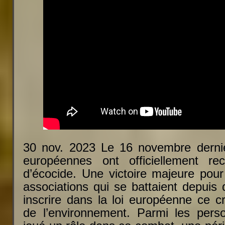
30 nov. 2023 Le 16 novembre dernie
européennes ont officiellement re
d’écocide. Une victoire majeure pou
associations qui se battaient depuis
inscrire dans la loi européenne ce c
de l’environnement. Parmi les perso