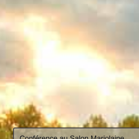
Conférence au Salon Marjolaine