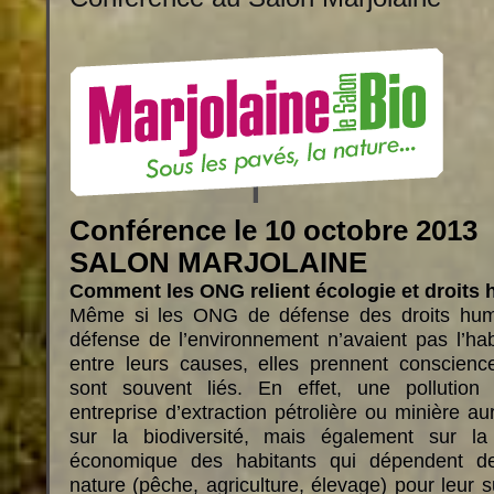
Conférence le 10 octobre 2013
SALON MARJOLAINE
Comment les ONG relient écologie et droits
Même si les ONG de défense des droits hu
défense de l’environnement n’avaient pas l’habi
entre leurs causes, elles prennent conscien
sont souvent liés. En effet, une pollutio
entreprise d’extraction pétrolière ou minière 
sur la biodiversité, mais également sur la
économique des habitants qui dépendent d
nature (pêche, agriculture, élevage) pour leur s