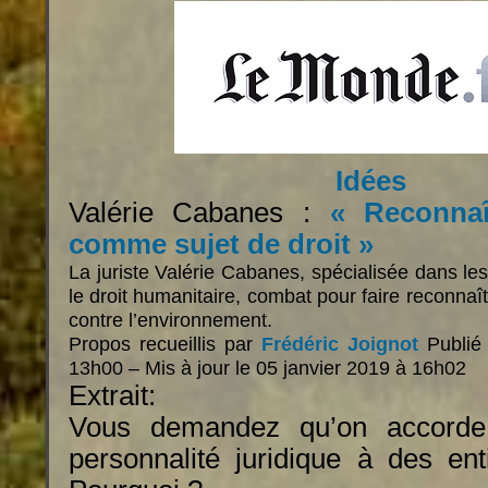
Idées
Valérie Cabanes :
« Reconnaî
comme sujet de droit »
La juriste Valérie Cabanes, spécialisée dans le
le droit humanitaire, combat pour faire reconnaît
contre l’environnement.
Propos recueillis par
Frédéric Joignot
Publié
13h00 – Mis à jour le 05 janvier 2019 à 16h02
Extrait:
Vous demandez qu’on accorde
personnalité juridique à des enti