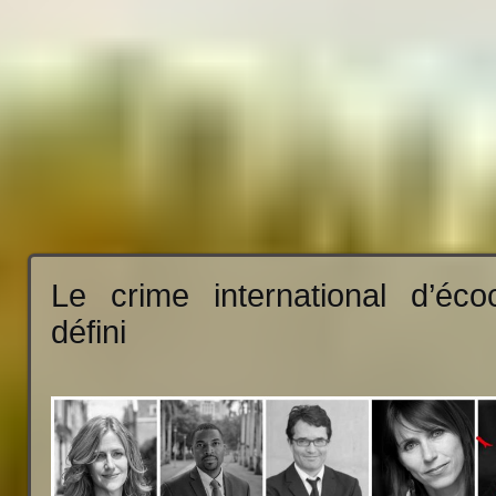
Le crime international d’éco
défini