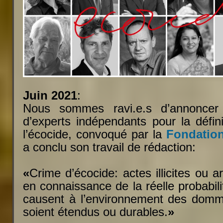
Juin 2021
:
Nous sommes ravi.e.s d’annoncer
d’experts indépendants pour la défini
l’écocide, convoqué par la
Fondatio
a conclu son travail de rédaction:
«
Crime d’écocide: actes illicites ou a
en connaissance de la réelle probabil
causent à l’environnement des domm
soient étendus ou durables.
»