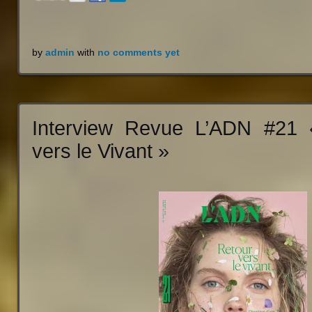
by
admin
with
no comments yet
Interview Revue L’ADN #21 
vers le Vivant »