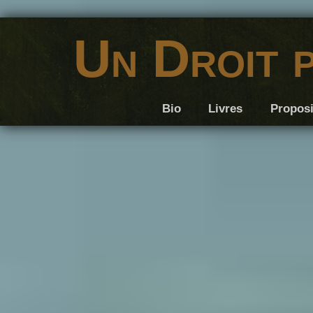
Un Droit 
Bio
Livres
Proposi