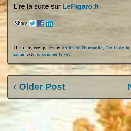
Lire la suite sur
LeFigaro.fr
This entry was posted in
droits de l'humanité
,
Droits de la 
admin
with
no comments yet
‹ Older Post