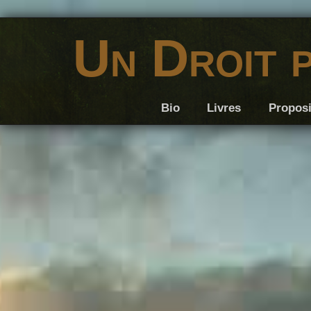
Un Droit 
Bio
Livres
Proposi