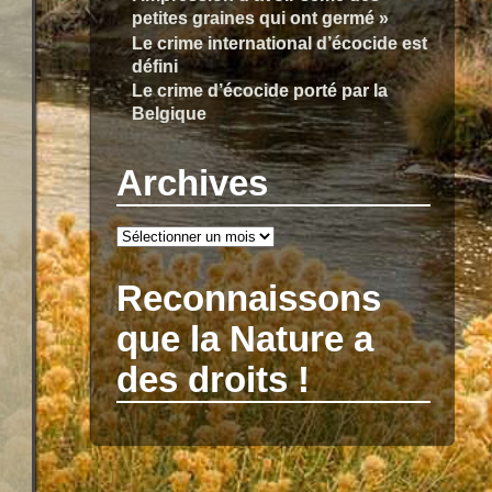
petites graines qui ont germé »
Le crime international d’écocide est
défini
Le crime d’écocide porté par la
Belgique
Archives
Reconnaissons
que la Nature a
des droits !