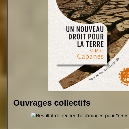
Ouvrages collectifs