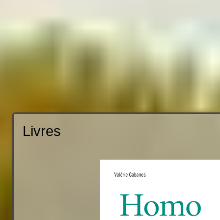
Livres