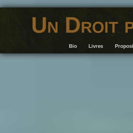
Un Droit 
Bio
Livres
Proposi