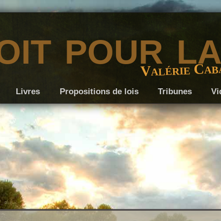
it pour l
Valérie Cab
Livres
Propositions de lois
Tribunes
Vi