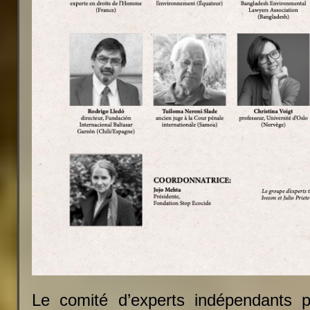
Le comité d’experts indépendants po