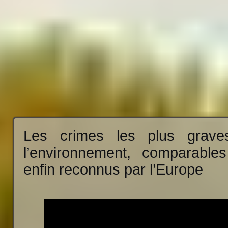
Les crimes les plus grave
l’environnement, comparables
enfin reconnus par l’Europe