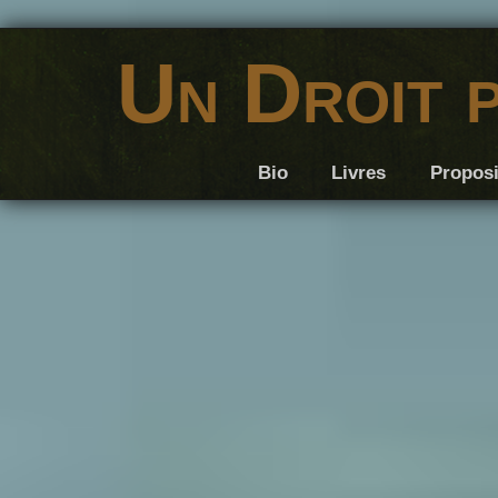
Un Droit 
Bio
Livres
Proposi