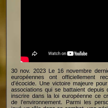
30 nov. 2023 Le 16 novembre dernie
européennes ont officiellement re
d’écocide. Une victoire majeure pou
associations qui se battaient depuis
inscrire dans la loi européenne ce c
de l’environnement. Parmi les perso