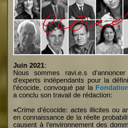
Juin 2021
:
Nous sommes ravi.e.s d’annoncer
d’experts indépendants pour la défini
l’écocide, convoqué par la
Fondatio
a conclu son travail de rédaction:
«
Crime d’écocide: actes illicites ou a
en connaissance de la réelle probabil
causent à l’environnement des domm