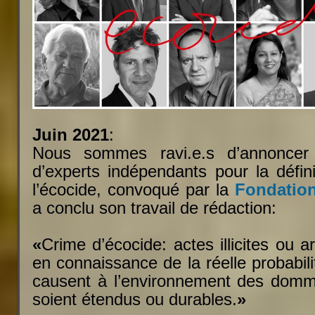
Juin 2021
:
Nous sommes ravi.e.s d’annoncer
d’experts indépendants pour la défini
l’écocide, convoqué par la
Fondatio
a conclu son travail de rédaction:
«
Crime d’écocide: actes illicites ou a
en connaissance de la réelle probabil
causent à l’environnement des domm
soient étendus ou durables.
»