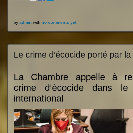
by
admin
with
no comments yet
Le crime d’écocide porté par la
La Chambre appelle à rec
crime d’écocide dans le 
international