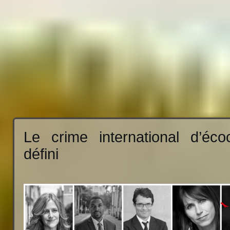
Le crime international d’éco
défini