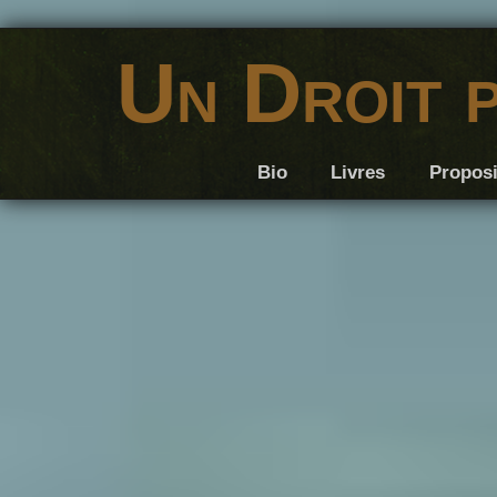
Un Droit 
Bio
Livres
Proposi