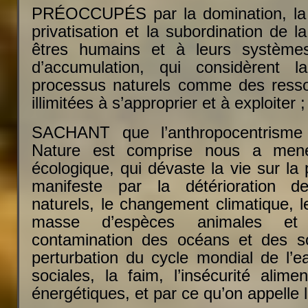
PRÉOCCUPÉS par la domination, la m
privatisation et la subordination de 
êtres humains et à leurs système
d’accumulation, qui considèrent 
processus naturels comme des resso
illimitées à s’approprier et à exploiter ;
SACHANT que l’anthropocentrisme 
Nature est comprise nous a men
écologique, qui dévaste la vie sur la 
manifeste par la détérioration d
naturels, le changement climatique, l
masse d’espèces animales et 
contamination des océans et des so
perturbation du cycle mondial de l’ea
sociales, la faim, l’insécurité alimen
énergétiques, et par ce qu’on appelle 