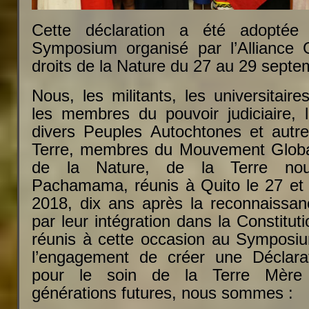
Cette déclaration a été adoptée
Symposium organisé par l’Alliance 
droits de la Nature du 27 au 29 sept
Nous, les militants, les universitaire
les membres du pouvoir judiciaire,
divers Peuples Autochtones et autr
Terre, membres du Mouvement Global
de la Nature, de la Terre nour
Pachamama, réunis à Quito le 27 et
2018, dix ans après la reconnaissan
par leur intégration dans la Constitut
réunis à cette occasion au Symposi
l’engagement de créer une Déclarat
pour le soin de la Terre Mère
générations futures, nous sommes :