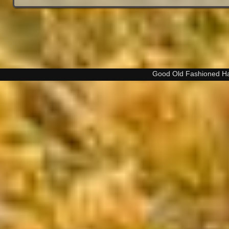
Good Old Fashioned H