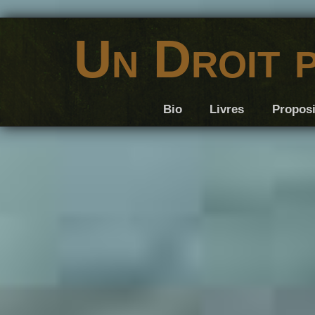
Un Droit 
Bio
Livres
Proposi