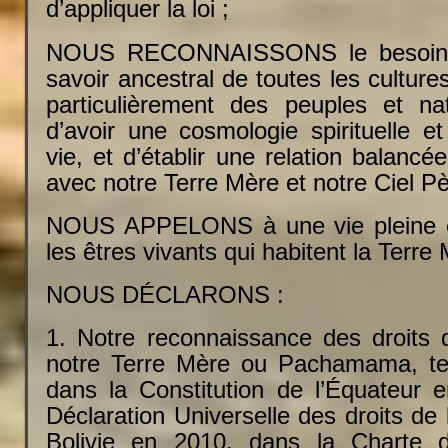
d’appliquer la loi ;
NOUS RECONNAISSONS le besoin 
savoir ancestral de toutes les culture
particulièrement des peuples et na
d’avoir une cosmologie spirituelle et
vie, et d’établir une relation balanc
avec notre Terre Mère et notre Ciel Pè
NOUS APPELONS à une vie pleine e
les êtres vivants qui habitent la Terre
NOUS DÉCLARONS :
1. Notre reconnaissance des droits 
notre Terre Mère ou Pachamama, te
dans la Constitution de l’Équateur 
Déclaration Universelle des droits de
Bolivie en 2010, dans la Charte 