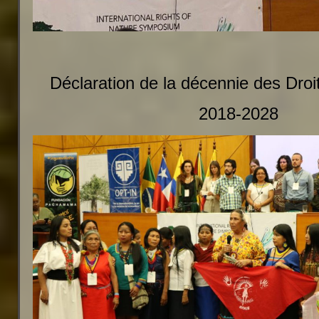
Déclaration de la décennie des Droi
2018-2028