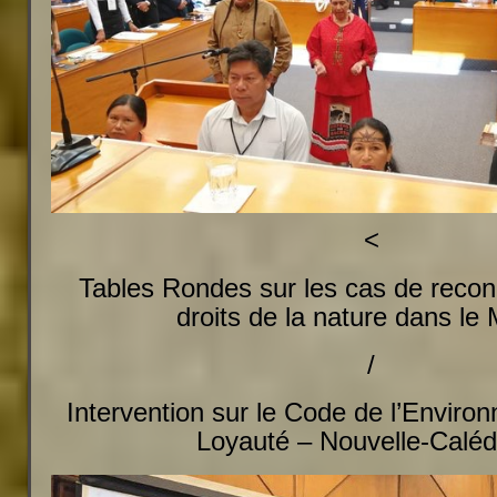
<
Tables Rondes sur les cas de reco
droits de la nature dans le
/
Intervention sur le Code de l’Enviro
Loyauté – Nouvelle-Caléd