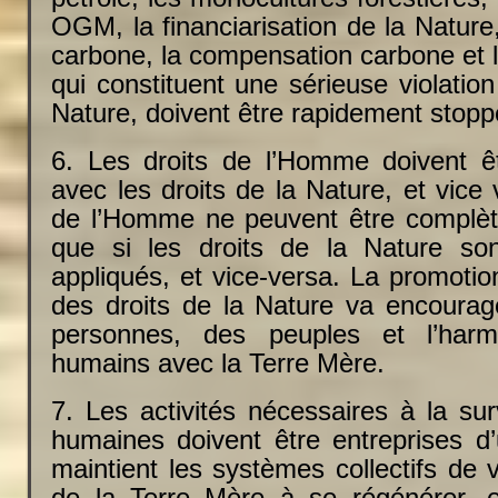
OGM, la financiarisation de la Natur
carbone, la compensation carbone et l
qui constituent une sérieuse violation
Nature, doivent être rapidement stopp
6. Les droits de l’Homme doivent ê
avec les droits de la Nature, et vice 
de l’Homme ne peuvent être complèt
que si les droits de la Nature so
appliqués, et vice-versa. La promotion
des droits de la Nature va encourage
personnes, des peuples et l’harm
humains avec la Terre Mère.
7. Les activités nécessaires à la su
humaines doivent être entreprises d
maintient les systèmes collectifs de v