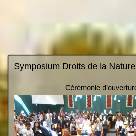
Symposium Droits de la Nature
Cérémonie d’ouvertur