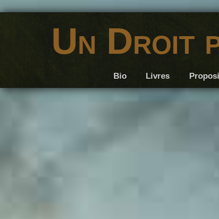
Un Droit 
Bio
Livres
Proposi