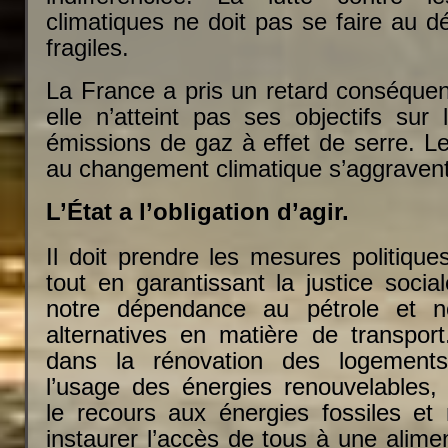
climatiques ne doit pas se faire au d
fragiles.
La France a pris un retard conséquen
elle n’atteint pas ses objectifs sur
émissions de gaz à effet de serre. Le
au changement climatique s’aggravent
L’État a l’obligation d’agir.
Il doit prendre les mesures politique
tout en garantissant la justice social
notre dépendance au pétrole et n
alternatives en matière de transport. 
dans la rénovation des logements
l’usage des énergies renouvelables
le recours aux énergies fossiles et n
instaurer l’accès de tous à une alimen