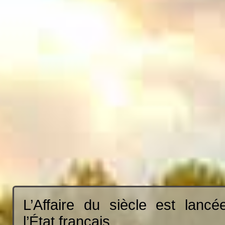
L’Affaire du siècle est lancé
l’État français