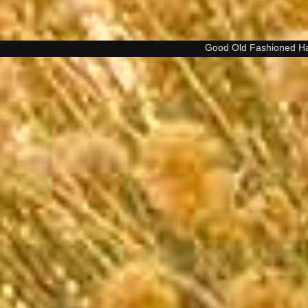
Good Old Fashioned H