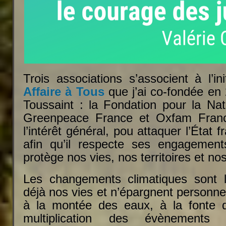
Trois associations s’associent à l’in
Affaire à Tous
que j’ai co-fondée en
Toussaint : la Fondation pour la Na
Greenpeace France et Oxfam Fran
l’intérêt général, pou attaquer l’État f
afin qu’il respecte ses engagement
protège nos vies, nos territoires et nos
Les changements climatiques sont là
déjà nos vies et n’épargnent personn
à la montée des eaux, à la fonte d
multiplication des évènements m