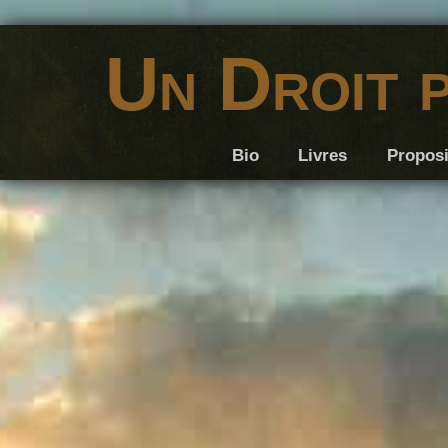
Un Droit 
Bio
Livres
Proposi