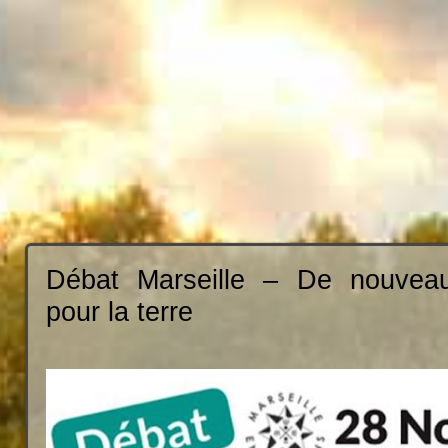
Débat Marseille – De nouveau
pour la terre