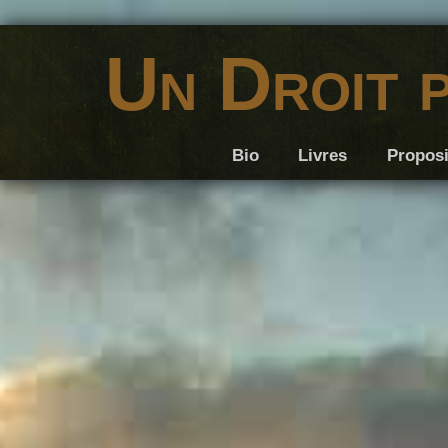
Un Droit 
Bio
Livres
Proposi