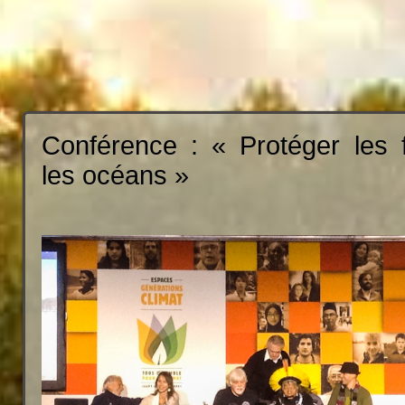
Conférence : « Protéger les f
les océans »