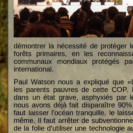
démontrer la nécessité de protéger l
forêts primaires, en les reconnai
communaux mondiaux protégés par 
international.
Paul Watson nous a expliqué que «
les parents pauvres de cette COP. I
dans un état grave, asphyxiés par le
nous avons déjà fait disparaître 90%
faut laisser l’océan tranquille, le laiss
même. Il faut arrêter de subventionne
de la folie d’utiliser une technologie 