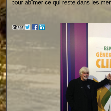
pour abîmer ce qui reste dans les me