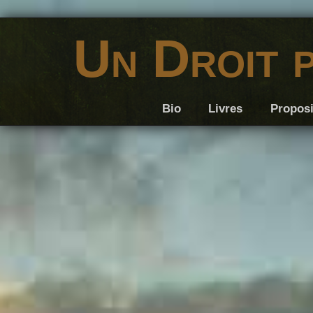
Un Droit 
Bio
Livres
Proposi