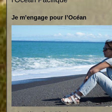
Je m’engage pour l’Océan